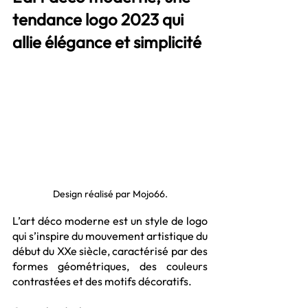
tendance logo 2023 qui 
allie élégance et simplicité
Design réalisé par Mojo66.
L’art déco moderne est un style de logo 
qui s’inspire du mouvement artistique du 
début du XXe siècle, caractérisé par des 
formes géométriques, des couleurs 
contrastées et des motifs décoratifs. 