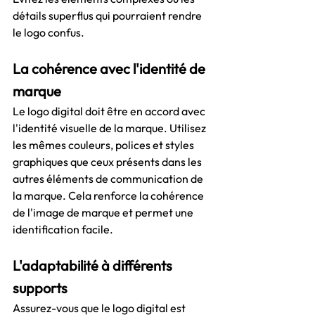
détails superflus qui pourraient rendre 
le logo confus.
La cohérence avec l'identité de 
marque
Le logo digital doit être en accord avec 
l'identité visuelle de la marque. Utilisez 
les mêmes couleurs, polices et styles 
graphiques que ceux présents dans les 
autres éléments de communication de 
la marque. Cela renforce la cohérence 
de l'image de marque et permet une 
identification facile.
L'adaptabilité à différents 
supports
Assurez-vous que le logo digital est 