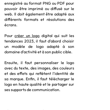
enregistré au format PNG ou PDF pour 
pouvoir être imprimé ou diffusé sur le 
web. Il doit également être adapté aux 
différents formats et résolutions des 
écrans.
Pour 
créer un logo
 digital qui suit les 
tendances 2023, il faut d’abord choisir 
un modèle de logo adapté à son 
domaine d’activité et à son public cible. 
Ensuite, il faut personnaliser le logo 
avec du texte, des images, des couleurs 
et des effets qui reflètent l’identité de 
sa marque. Enfin, il faut télécharger le 
logo en haute qualité et le partager sur 
ses supports de communication.