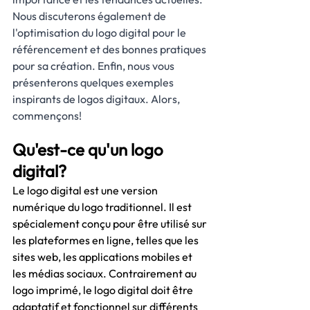
Nous discuterons également de 
l'optimisation du logo digital pour le 
référencement et des bonnes pratiques 
pour sa création. Enfin, nous vous 
présenterons quelques exemples 
inspirants de logos digitaux. Alors, 
commençons!
Qu'est-ce qu'un logo 
digital?
Le logo digital est une version 
numérique du logo traditionnel. Il est 
spécialement conçu pour être utilisé sur 
les plateformes en ligne, telles que les 
sites web, les applications mobiles et 
les médias sociaux. Contrairement au 
logo imprimé, le logo digital doit être 
adaptatif et fonctionnel sur différents 