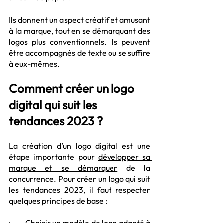
Ils donnent un aspect créatif et amusant 
à la marque, tout en se démarquant des 
logos plus conventionnels. Ils peuvent 
être accompagnés de texte ou se suffire 
à eux-mêmes.
Comment créer un logo 
digital qui suit les 
tendances 2023 ?
La création d’un logo digital est une 
étape importante pour 
développer sa 
marque et se démarquer
 de la 
concurrence. Pour créer un logo qui suit 
les tendances 2023, il faut respecter 
quelques principes de base :
·         Choisir un modèle de logo adapté à 