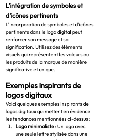
L'intégration de symboles et 
d'icônes pertinents
L'incorporation de symboles et d'icônes 
pertinents dans le logo digital peut 
renforcer son message et sa 
signification. Utilisez des éléments 
visuels qui représentent les valeurs ou 
les produits de la marque de manière 
significative et unique.
Exemples inspirants de 
logos digitaux
Voici quelques exemples inspirants de 
logos digitaux qui mettent en évidence 
les tendances mentionnées ci-dessus :
Logo minimaliste
 : Un logo avec 
une seule lettre stylisée dans une 