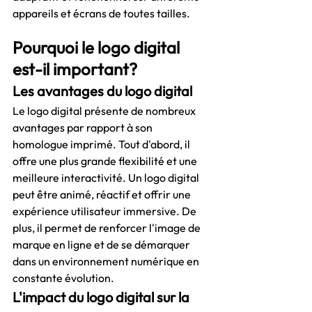
appareils et écrans de toutes tailles.
Pourquoi le logo digital 
est-il important?
Les avantages du logo digital
Le logo digital présente de nombreux 
avantages par rapport à son 
homologue imprimé. Tout d'abord, il 
offre une plus grande flexibilité et une 
meilleure interactivité. Un logo digital 
peut être animé, réactif et offrir une 
expérience utilisateur immersive. De 
plus, il permet de renforcer l'image de 
marque en ligne et de se démarquer 
dans un environnement numérique en 
constante évolution.
L'impact du logo digital sur la 