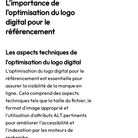
L'importance de 
l'optimisation du logo 
digital pour le 
référencement
Les aspects techniques de 
l'optimisation du logo digital
L'optimisation du logo digital pour le 
référencement est essentielle pour 
assurer la visibilité de la marque en 
ligne. Cela comprend des aspects 
techniques tels que la taille du fichier, le 
format d'image approprié et 
l'utilisation d'attributs ALT pertinents 
pour améliorer l'accessibilité et 
l'indexation par les moteurs de 
recherche.