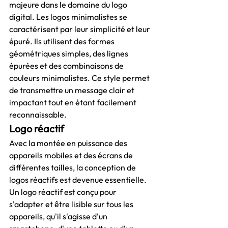
majeure dans le domaine du logo 
digital. Les logos minimalistes se 
caractérisent par leur simplicité et leur 
épuré. Ils utilisent des formes 
géométriques simples, des lignes 
épurées et des combinaisons de 
couleurs minimalistes. Ce style permet 
de transmettre un message clair et 
impactant tout en étant facilement 
reconnaissable.
Logo réactif
Avec la montée en puissance des 
appareils mobiles et des écrans de 
différentes tailles, la conception de 
logos réactifs est devenue essentielle. 
Un logo réactif est conçu pour 
s'adapter et être lisible sur tous les 
appareils, qu'il s'agisse d'un 