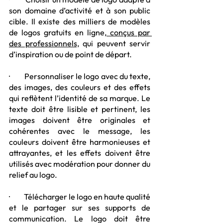
son domaine d’activité et à son public 
cible. Il existe des milliers de modèles 
de logos gratuits en ligne,
 conçus par 
des professionnels,
 qui peuvent servir 
d’inspiration ou de point de départ.
·         Personnaliser le logo avec du texte, 
des images, des couleurs et des effets 
qui reflètent l’identité de sa marque. Le 
texte doit être lisible et pertinent, les 
images doivent être originales et 
cohérentes avec le message, les 
couleurs doivent être harmonieuses et 
attrayantes, et les effets doivent être 
utilisés avec modération pour donner du 
relief au logo.
·         Télécharger le logo en haute qualité 
et le partager sur ses supports de 
communication. Le logo doit être 