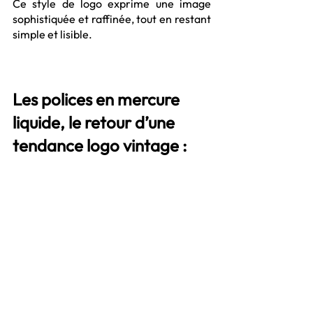
Ce style de logo exprime une image 
sophistiquée et raffinée, tout en restant 
simple et lisible.
Les polices en mercure 
liquide, le retour d’une 
tendance logo vintage :