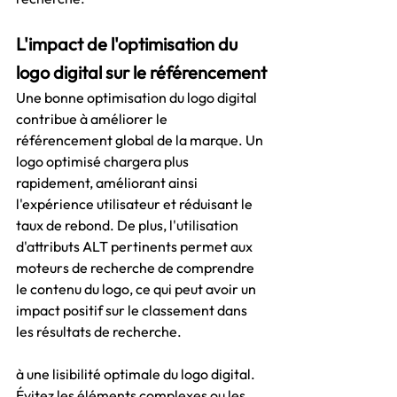
L'impact de l'optimisation du 
logo digital sur le référencement
Une bonne optimisation du logo digital 
contribue à améliorer le 
référencement global de la marque. Un 
logo optimisé chargera plus 
rapidement, améliorant ainsi 
l'expérience utilisateur et réduisant le 
taux de rebond. De plus, l'utilisation 
d'attributs ALT pertinents permet aux 
moteurs de recherche de comprendre 
le contenu du logo, ce qui peut avoir un 
impact positif sur le classement dans 
les résultats de recherche.
à une lisibilité optimale du logo digital. 
Évitez les éléments complexes ou les 