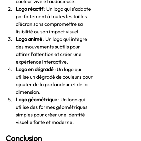
couleur vive et audacieuse.
Logo réactif
 : Un logo qui s'adapte 
parfaitement à toutes les tailles 
d'écran sans compromettre sa 
lisibilité ou son impact visuel.
Logo animé
 : Un logo qui intègre 
des mouvements subtils pour 
attirer l'attention et créer une 
expérience interactive.
Logo en dégradé
 : Un logo qui 
utilise un dégradé de couleurs pour 
ajouter de la profondeur et de la 
dimension.
Logo géométrique
 : Un logo qui 
utilise des formes géométriques 
simples pour créer une identité 
visuelle forte et moderne.
Conclusion