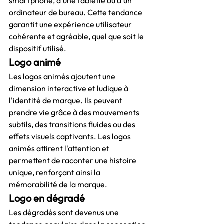
smartphone, d'une tablette ou d'un 
ordinateur de bureau. Cette tendance 
garantit une expérience utilisateur 
cohérente et agréable, quel que soit le 
dispositif utilisé.
Logo animé
Les logos animés ajoutent une 
dimension interactive et ludique à 
l'identité de marque. Ils peuvent 
prendre vie grâce à des mouvements 
subtils, des transitions fluides ou des 
effets visuels captivants. Les logos 
animés attirent l'attention et 
permettent de raconter une histoire 
unique, renforçant ainsi la 
mémorabilité de la marque.
Logo en dégradé
Les dégradés sont devenus une 