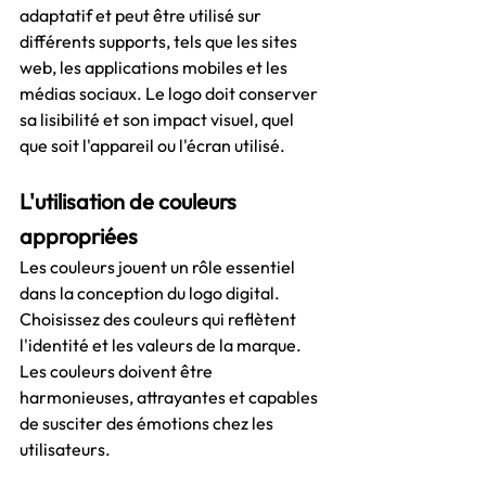
adaptatif et peut être utilisé sur 
différents supports, tels que les sites 
web, les applications mobiles et les 
médias sociaux. Le logo doit conserver 
sa lisibilité et son impact visuel, quel 
que soit l'appareil ou l'écran utilisé.
L'utilisation de couleurs 
appropriées
Les couleurs jouent un rôle essentiel 
dans la conception du logo digital. 
Choisissez des couleurs qui reflètent 
l'identité et les valeurs de la marque. 
Les couleurs doivent être 
harmonieuses, attrayantes et capables 
de susciter des émotions chez les 
utilisateurs.