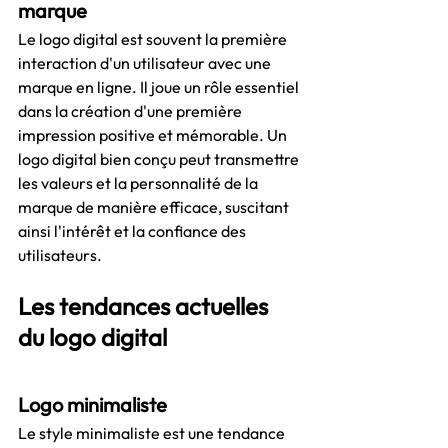
marque
Le logo digital est souvent la première 
interaction d'un utilisateur avec une 
marque en ligne. Il joue un rôle essentiel 
dans la création d'une première 
impression positive et mémorable. Un 
logo digital bien conçu peut transmettre 
les valeurs et la personnalité de la 
marque de manière efficace, suscitant 
ainsi l'intérêt et la confiance des 
utilisateurs.
Les tendances actuelles 
du logo digital
Logo minimaliste
Le style minimaliste est une tendance 