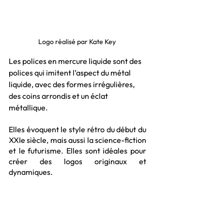
Logo réalisé par Kate Key 
Les polices en mercure liquide sont des 
polices qui imitent l’aspect du métal 
liquide, avec des formes irrégulières, 
des coins arrondis et un éclat 
métallique. 
Elles évoquent le style rétro du début du 
XXIe siècle, mais aussi la science-fiction 
et le futurisme. Elles sont idéales pour 
créer des logos originaux et 
dynamiques.