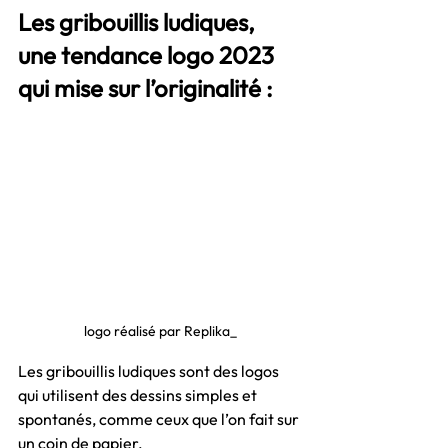
Les gribouillis ludiques, 
une tendance logo 2023 
qui mise sur l’originalité :
logo réalisé par Replika_
Les gribouillis ludiques sont des logos 
qui utilisent des dessins simples et 
spontanés, comme ceux que l’on fait sur 
un coin de papier. 