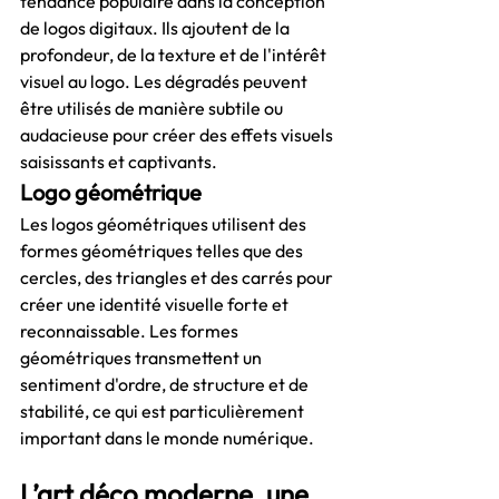
tendance populaire dans la conception 
de logos digitaux. Ils ajoutent de la 
profondeur, de la texture et de l'intérêt 
visuel au logo. Les dégradés peuvent 
être utilisés de manière subtile ou 
audacieuse pour créer des effets visuels 
saisissants et captivants.
Logo géométrique
Les logos géométriques utilisent des 
formes géométriques telles que des 
cercles, des triangles et des carrés pour 
créer une identité visuelle forte et 
reconnaissable. Les formes 
géométriques transmettent un 
sentiment d'ordre, de structure et de 
stabilité, ce qui est particulièrement 
important dans le monde numérique.
L’art déco moderne, une 