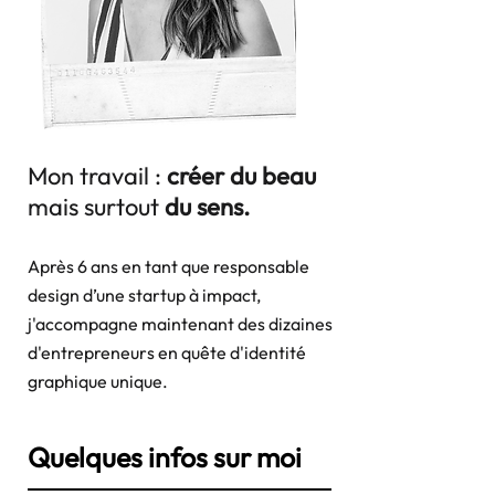
Mon travail :
créer du beau
mais surtout
du sens.
Après 6 ans en tant que responsable
design d’une startup à impact,
j'accompagne maintenant des dizaines
d'entrepreneurs en quête d'identité
graphique unique.
Quelques infos sur moi