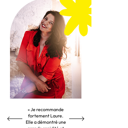
« Je recommande
fortement Laure.
Elle a démontré une