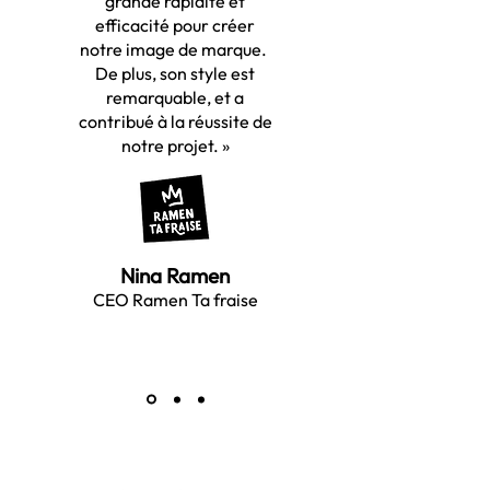
grande rapidité et
efficacité pour créer
notre image de marque.
De plus, son style est
remarquable, et a
contribué à la réussite de
notre projet.
»
Nina Ramen
CEO Ramen Ta fraise