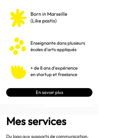
Born in Marseille
(Like pastis)
Enseignante dans plusieurs
écoles d'arts appliqués
+ de 8 ans d'expérience
en startup et freelance
En savoir plus
Mes services
Du logo aux supports de communication,