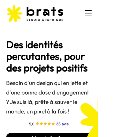
Des identités
percutantes, pour
des projets positifs
Besoin d'un design qui en jette et
d'une bonne dose d'engagement
? Je suis là, prête à sauver le
monde, un pixel à la fois !