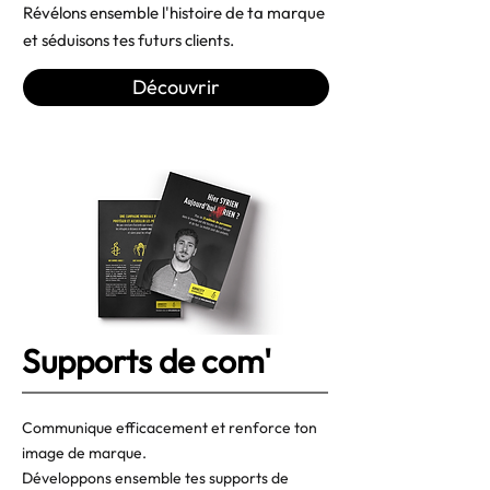
Révélons ensemble l'histoire de ta marque
et séduisons tes futurs clients.
Découvrir
Supports de com'
Communique efficacement et renforce ton
image de marque.
Développons ensemble tes supports de