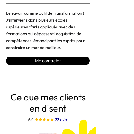
Le savoir comme outil de transformation !
J'interviens dans plusieurs écoles
supérieures d'arts appliqués avec des
formations qui dépassent l’acquisition de
compétences, émancipant les esprits pour
construire un monde meilleur.
Me contacter
Ce que mes clients
en disent