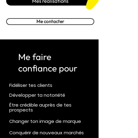
Mes réalisations
Me contacter
Me faire
confiance pour
Fidéliser tes clients
Développer ta notoriété
Être crédible auprès de tes
prospects
Changer ton image de marque
Conquérir de nouveaux marchés