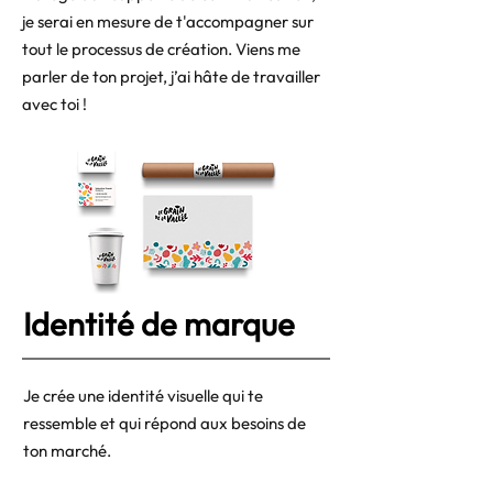
je serai en mesure de t'accompagner sur
tout le processus de création. Viens me
parler de ton projet, j’ai hâte de travailler
avec toi !
Identité de marque
Je crée une identité visuelle qui te
ressemble et qui répond aux besoins de
ton marché.