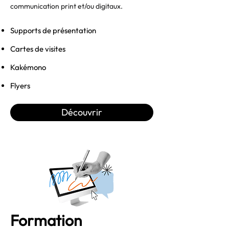
communication print et/ou digitaux.
Supports de présentation
Cartes de visites
Kakémono
Flyers
Découvrir
Formation